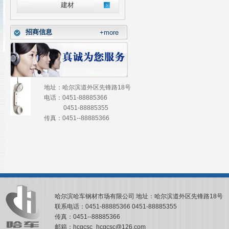
建材
招商信息
+more
地址：哈尔滨道外区先锋路18号
电话：0451-88885366
0451-88885355
传真：0451--88885366
哈尔滨哈车钢材市场有限公司 地址：哈尔滨道外区先锋路18号
联系电话：0451-88885366 0451-88885355
传真：0451--88885366
邮箱：hcgcsc_hcgcsc@126.com