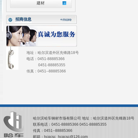
建材
招商信息
+more
地址：哈尔滨道外区先锋路18号
电话：0451-88885366
0451-88885355
传真：0451--88885366
哈尔滨哈车钢材市场有限公司 地址：哈尔滨道外区先锋路18号
联系电话：0451-88885366 0451-88885355
传真：0451--88885366
邮箱：hcgcsc_hcgcsc@126.com