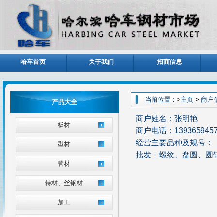
哈车首页
关于我们
招商信息
当前位置：
>
主页
>
商户
产品大全
商户姓名：张明艳
板材
商户电话：1393659457
经营主要品种及规号：
型材
批发：螺纹、盘圆、圆
管材
特材、丝钢材
加工