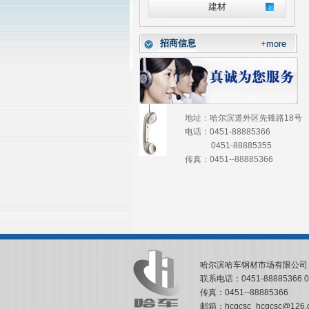
建材
招商信息
+more
地址：哈尔滨道外区先锋路18号
电话：0451-88885366
0451-88885355
传真：0451--88885366
哈尔滨哈车钢材市场有限公司
联系电话：0451-88885366 04
传真：0451--88885366
邮箱：hcgcsc_hcgcsc@126.