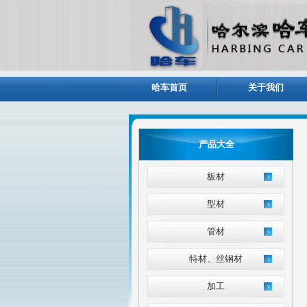
哈车首页
关于我们
产品大全
板材
型材
管材
特材、丝钢材
加工