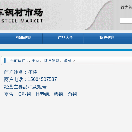
[设为
招商信息
产品大全
商户信息
当前位置：
>
主页
>
商户信息
>
型材
>
商户姓名：崔萍
商户电话：15004507537
经营主要品种及规号：
零售：C型钢、H型钢、槽钢、角钢