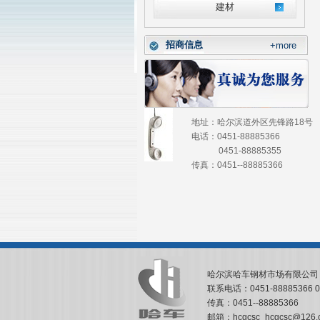
建材
招商信息
+more
地址：哈尔滨道外区先锋路18号
电话：0451-88885366
0451-88885355
传真：0451--88885366
哈尔滨哈车钢材市场有限公司
联系电话：0451-88885366 04
传真：0451--88885366
邮箱：hcgcsc_hcgcsc@126.