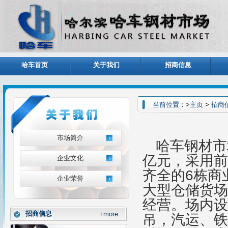
哈车首页
关于我们
招商信息
当前位置：
>
主页
>
招商
市场简介
哈车钢材市
亿元，采用前
企业文化
齐全的
6
栋商
企业荣誉
大型仓储货场
经营。场内设
招商信息
+more
吊，汽运、铁