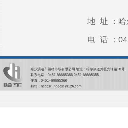
地 址 ：
电 话 ：045
哈尔滨哈车钢材市场有限公司 地址：哈尔滨道外区先锋路18号
联系电话：0451-88885366 0451-88885355
传真：0451--88885366
邮箱：hcgcsc_hcgcsc@126.com