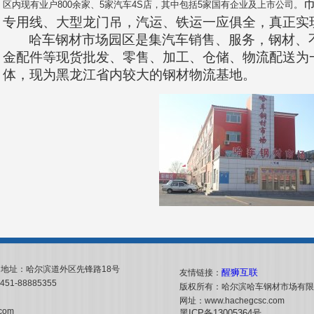
区内现有业户
800余家、5家汽车4S店，其中包括5家国有企业及上市公司。
专用线、大型龙门吊，汽运、铁运一应俱全，真正实
哈车钢材市场
园区
是
集
汽车销售、服务，
钢材
、
金配件等
现货批发、零售、加工、仓储、物流配送为
体，现为黑龙江省内较大的钢材物流基地
。
 地址：哈尔滨道外区先锋路18号
醒狮互联
友情链接：
51-88885355
版权所有：哈尔滨哈车钢材市场有限
网址：www.hachegcsc.com
com
黑ICP备13005364号